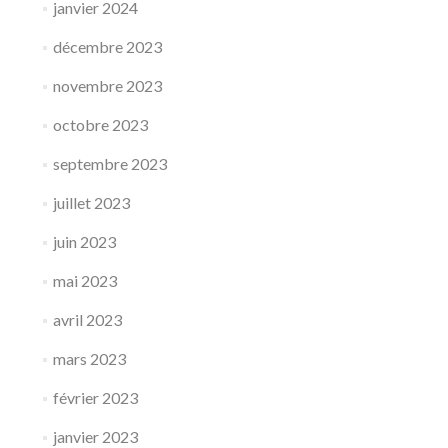
janvier 2024
décembre 2023
novembre 2023
octobre 2023
septembre 2023
juillet 2023
juin 2023
mai 2023
avril 2023
mars 2023
février 2023
janvier 2023