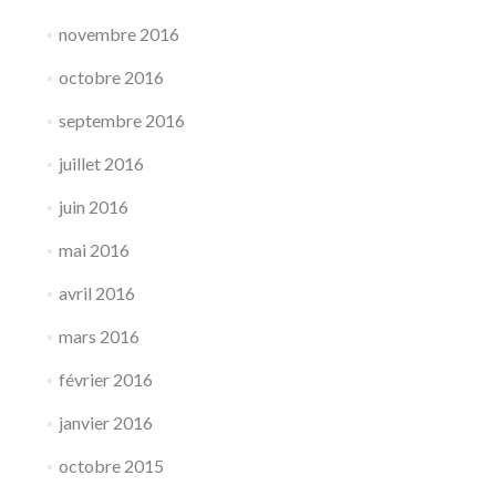
novembre 2016
octobre 2016
septembre 2016
juillet 2016
juin 2016
mai 2016
avril 2016
mars 2016
février 2016
janvier 2016
octobre 2015