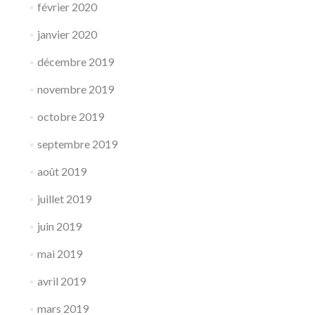
février 2020
janvier 2020
décembre 2019
novembre 2019
octobre 2019
septembre 2019
août 2019
juillet 2019
juin 2019
mai 2019
avril 2019
mars 2019