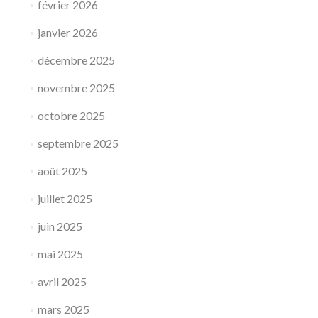
février 2026
janvier 2026
décembre 2025
novembre 2025
octobre 2025
septembre 2025
août 2025
juillet 2025
juin 2025
mai 2025
avril 2025
mars 2025