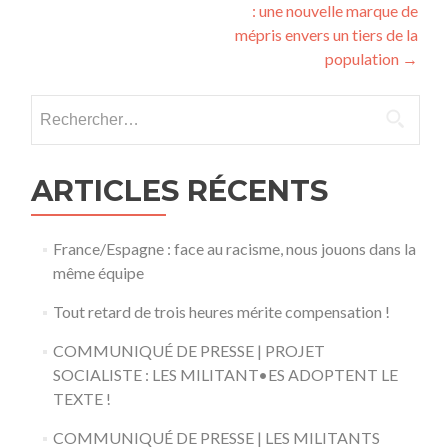
: une nouvelle marque de
mépris envers un tiers de la
population
→
Rechercher :
ARTICLES RÉCENTS
France/Espagne : face au racisme, nous jouons dans la
même équipe
Tout retard de trois heures mérite compensation !
COMMUNIQUÉ DE PRESSE | PROJET
SOCIALISTE : LES MILITANT•ES ADOPTENT LE
TEXTE !
COMMUNIQUÉ DE PRESSE | LES MILITANTS