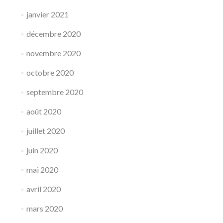
janvier 2021
décembre 2020
novembre 2020
octobre 2020
septembre 2020
août 2020
juillet 2020
juin 2020
mai 2020
avril 2020
mars 2020