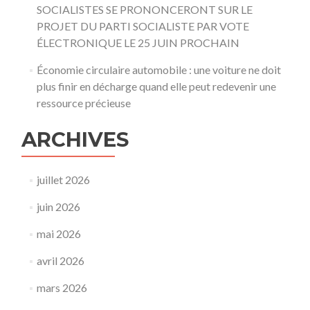
SOCIALISTES SE PRONONCERONT SUR LE
PROJET DU PARTI SOCIALISTE PAR VOTE
ÉLECTRONIQUE LE 25 JUIN PROCHAIN
Économie circulaire automobile : une voiture ne doit
plus finir en décharge quand elle peut redevenir une
ressource précieuse
ARCHIVES
juillet 2026
juin 2026
mai 2026
avril 2026
mars 2026