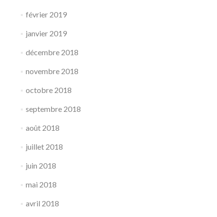
février 2019
janvier 2019
décembre 2018
novembre 2018
octobre 2018
septembre 2018
août 2018
juillet 2018
juin 2018
mai 2018
avril 2018