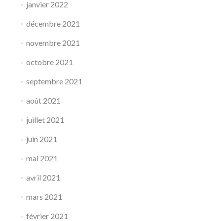
janvier 2022
décembre 2021
novembre 2021
octobre 2021
septembre 2021
août 2021
juillet 2021
juin 2021
mai 2021
avril 2021
mars 2021
février 2021