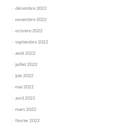
décembre 2022
novembre 2022
octobre 2022
septembre 2022
août 2022
juillet 2022
juin 2022
mai 2022
avril 2022
mars 2022
février 2022