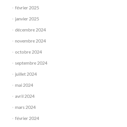
février 2025
janvier 2025
décembre 2024
novembre 2024
octobre 2024
septembre 2024
juillet 2024
mai 2024
avril 2024
mars 2024
février 2024