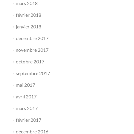
mars 2018
février 2018
janvier 2018
décembre 2017
novembre 2017
octobre 2017
septembre 2017
mai 2017
avril 2017
mars 2017
février 2017
décembre 2016