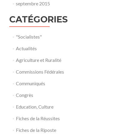
septembre 2015
CATÉGORIES
"Socialistes"
Actualités
Agriculture et Ruralité
Commissions Fédérales
Communiqués
Congrès
Education, Culture
Fiches de la Réussites
Fiches de la Riposte