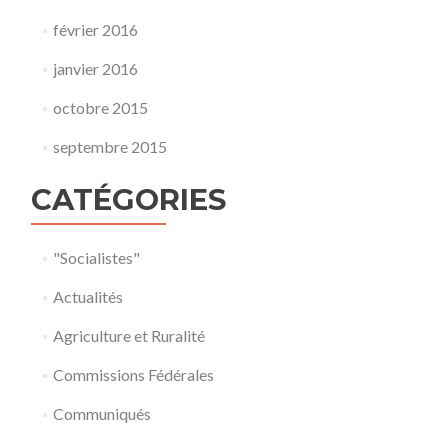
février 2016
janvier 2016
octobre 2015
septembre 2015
CATÉGORIES
"Socialistes"
Actualités
Agriculture et Ruralité
Commissions Fédérales
Communiqués