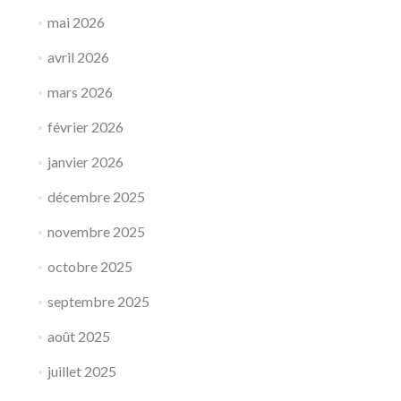
mai 2026
avril 2026
mars 2026
février 2026
janvier 2026
décembre 2025
novembre 2025
octobre 2025
septembre 2025
août 2025
juillet 2025