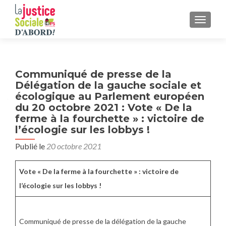
AFFICH
Communiqué de presse de la
Délégation de la gauche sociale et
écologique au Parlement européen
du 20 octobre 2021 : Vote « De la
ferme à la fourchette » : victoire de
l’écologie sur les lobbys !
Publié le
20 octobre 2021
Vote « De la ferme à la fourchette » : victoire de
l’écologie sur les lobbys !
Communiqué de presse de la délégation de la gauche