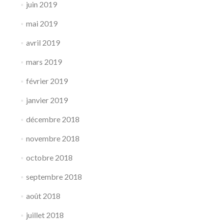
juin 2019
mai 2019
avril 2019
mars 2019
février 2019
janvier 2019
décembre 2018
novembre 2018
octobre 2018
septembre 2018
août 2018
juillet 2018