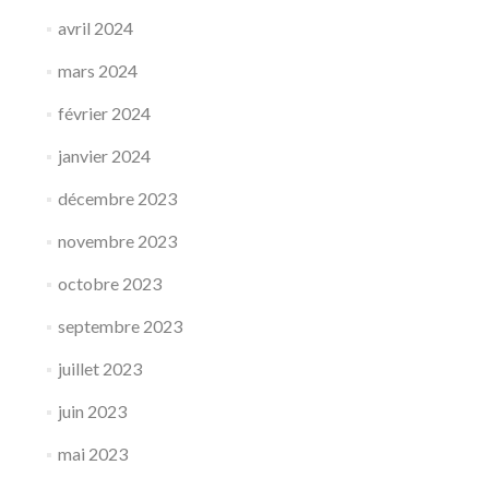
avril 2024
mars 2024
février 2024
janvier 2024
décembre 2023
novembre 2023
octobre 2023
septembre 2023
juillet 2023
juin 2023
mai 2023