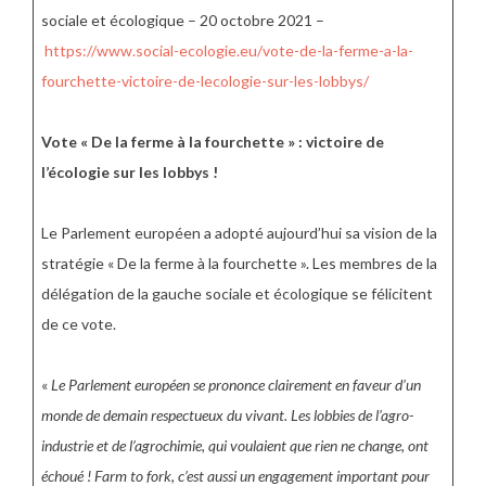
sociale et écologique – 20 octobre 2021 –
https://www.social-ecologie.eu/vote-de-la-ferme-a-la-
fourchette-victoire-de-lecologie-sur-les-lobbys/
Vote « De la ferme à la fourchette » : victoire de
l’écologie sur les lobbys !
Le Parlement européen a adopté aujourd’hui sa vision de la
stratégie « De la ferme à la fourchette ». Les membres de la
délégation de la gauche sociale et écologique se félicitent
de ce vote.
«
Le Parlement européen se prononce clairement en faveur d’un
monde de demain respectueux du vivant. Les lobbies de l’agro-
industrie et de l’agrochimie, qui voulaient que rien ne change, ont
échoué ! Farm to fork, c’est aussi un engagement important pour