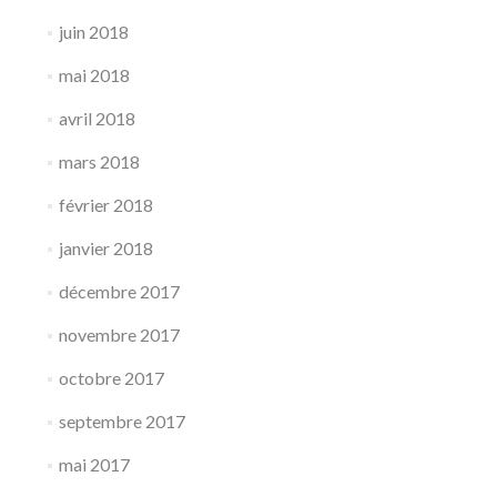
juin 2018
mai 2018
avril 2018
mars 2018
février 2018
janvier 2018
décembre 2017
novembre 2017
octobre 2017
septembre 2017
mai 2017