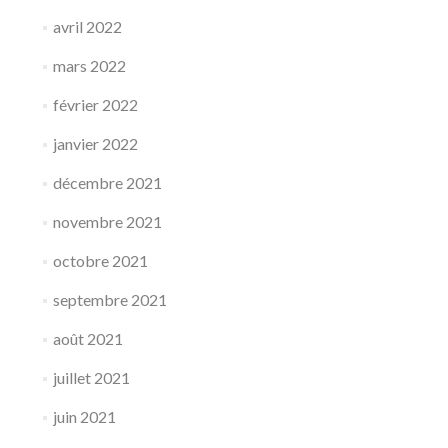
avril 2022
mars 2022
février 2022
janvier 2022
décembre 2021
novembre 2021
octobre 2021
septembre 2021
août 2021
juillet 2021
juin 2021