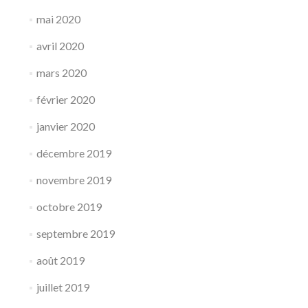
mai 2020
avril 2020
mars 2020
février 2020
janvier 2020
décembre 2019
novembre 2019
octobre 2019
septembre 2019
août 2019
juillet 2019