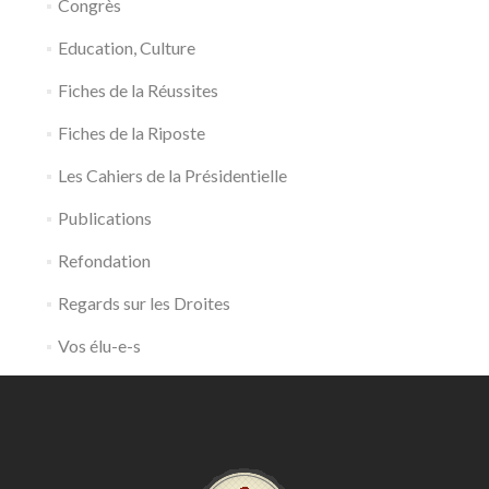
Congrès
Education, Culture
Fiches de la Réussites
Fiches de la Riposte
Les Cahiers de la Présidentielle
Publications
Refondation
Regards sur les Droites
Vos élu-e-s