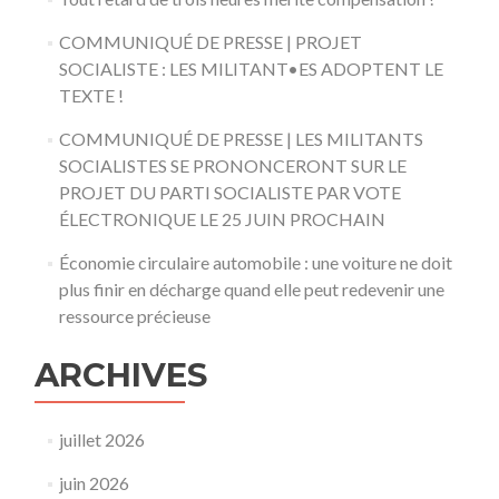
COMMUNIQUÉ DE PRESSE | PROJET
SOCIALISTE : LES MILITANT•ES ADOPTENT LE
TEXTE !
COMMUNIQUÉ DE PRESSE | LES MILITANTS
SOCIALISTES SE PRONONCERONT SUR LE
PROJET DU PARTI SOCIALISTE PAR VOTE
ÉLECTRONIQUE LE 25 JUIN PROCHAIN
Économie circulaire automobile : une voiture ne doit
plus finir en décharge quand elle peut redevenir une
ressource précieuse
ARCHIVES
juillet 2026
juin 2026