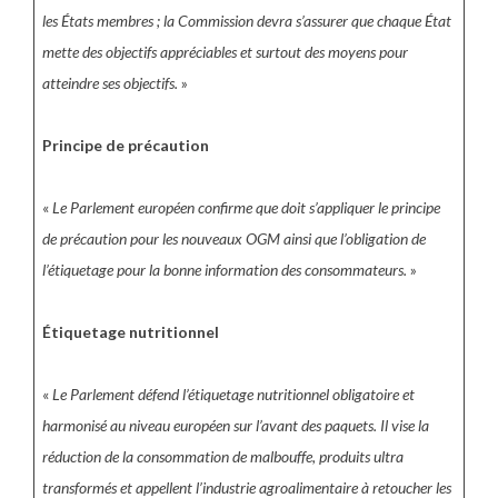
les États membres ; la Commission devra s’assurer que chaque État
mette des objectifs appréciables et surtout des moyens pour
atteindre ses objectifs.
»
Principe de précaution
«
Le Parlement européen confirme que doit s’appliquer le principe
de précaution pour les nouveaux OGM ainsi que l’obligation de
l’étiquetage pour la bonne information des consommateurs.
»
Étiquetage nutritionnel
«
Le Parlement défend l’étiquetage nutritionnel obligatoire et
harmonisé au niveau européen sur l’avant des paquets. Il vise la
réduction de la consommation de malbouffe, produits ultra
transformés et appellent l’industrie agroalimentaire à retoucher les