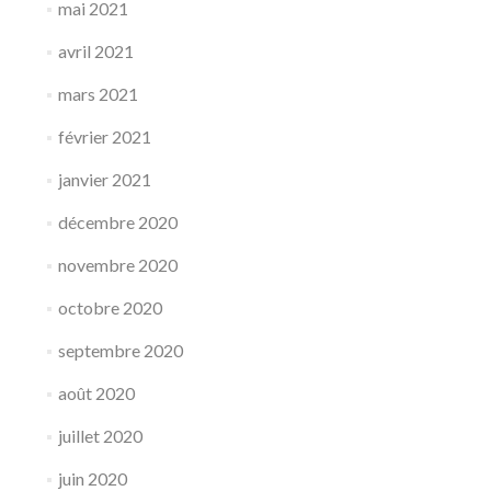
mai 2021
avril 2021
mars 2021
février 2021
janvier 2021
décembre 2020
novembre 2020
octobre 2020
septembre 2020
août 2020
juillet 2020
juin 2020