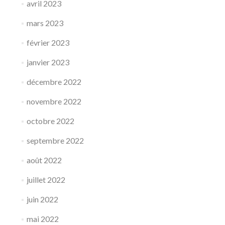
avril 2023
mars 2023
février 2023
janvier 2023
décembre 2022
novembre 2022
octobre 2022
septembre 2022
août 2022
juillet 2022
juin 2022
mai 2022