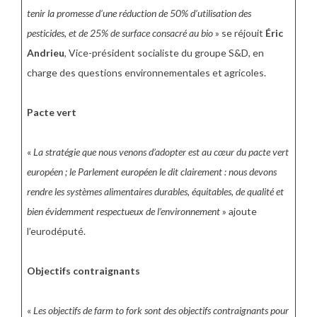
tenir la promesse d’une réduction de 50% d’utilisation des
pesticides, et de 25% de surface consacré au bio
» se réjouit
Éric
Andrieu
, Vice-président socialiste du groupe S&D, en
charge des questions environnementales et agricoles.
Pacte vert
«
La stratégie que nous venons d’adopter est au cœur du pacte vert
européen ; le Parlement européen le dit clairement : nous devons
rendre les systèmes alimentaires durables, équitables, de qualité et
bien évidemment respectueux de l’environnement
» ajoute
l’eurodéputé.
Objectifs contraignants
«
Les objectifs de farm to fork sont des objectifs contraignants pour