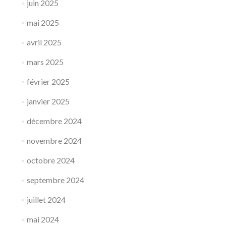
juin 2025
mai 2025
avril 2025
mars 2025
février 2025
janvier 2025
décembre 2024
novembre 2024
octobre 2024
septembre 2024
juillet 2024
mai 2024