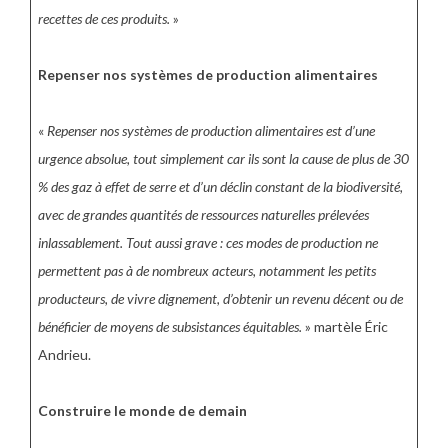
recettes de ces produits.
»
Repenser nos systèmes de production alimentaires
«
Repenser nos systèmes de production alimentaires est d’une
urgence absolue, tout simplement car ils sont la cause de plus de 30
% des gaz à effet de serre et d’un déclin constant de la biodiversité,
avec de grandes quantités de ressources naturelles prélevées
inlassablement. Tout aussi grave : ces modes de production ne
permettent pas à de nombreux acteurs, notamment les petits
producteurs, de vivre dignement, d’obtenir un revenu décent ou de
bénéficier de moyens de subsistances équitables.
» martèle Éric
Andrieu.
Construire le monde de demain