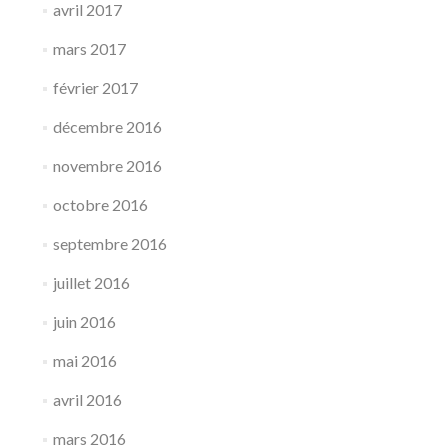
avril 2017
mars 2017
février 2017
décembre 2016
novembre 2016
octobre 2016
septembre 2016
juillet 2016
juin 2016
mai 2016
avril 2016
mars 2016