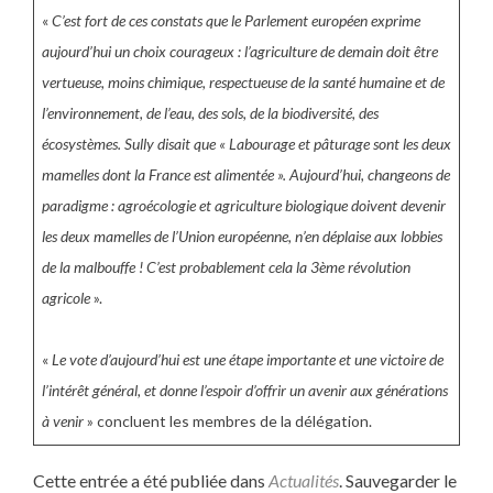
«
C’est fort de ces constats que le Parlement européen exprime
aujourd’hui un choix courageux : l’agriculture de demain doit être
vertueuse, moins chimique, respectueuse de la santé humaine et de
l’environnement, de l’eau, des sols, de la biodiversité, des
écosystèmes. Sully disait que « Labourage et pâturage sont les deux
mamelles dont la France est alimentée ». Aujourd’hui, changeons de
paradigme : agroécologie et agriculture biologique doivent devenir
les deux mamelles de l’Union européenne, n’en déplaise aux lobbies
de la malbouffe ! C’est probablement cela la 3ème révolution
agricole
».
«
Le vote d’aujourd’hui est une étape importante et une victoire de
l’intérêt général, et donne l’espoir d’offrir un avenir aux générations
à venir
» concluent les membres de la délégation.
Cette entrée a été publiée dans
Actualités
. Sauvegarder le