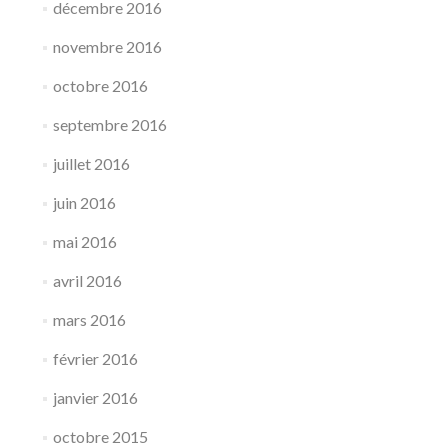
décembre 2016
novembre 2016
octobre 2016
septembre 2016
juillet 2016
juin 2016
mai 2016
avril 2016
mars 2016
février 2016
janvier 2016
octobre 2015