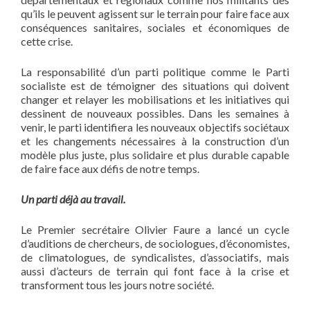
qu’ils le peuvent agissent sur le terrain pour faire face aux
conséquences sanitaires, sociales et économiques de
cette crise.
La responsabilité d’un parti politique comme le Parti
socialiste est de témoigner des situations qui doivent
changer et relayer les mobilisations et les initiatives qui
dessinent de nouveaux possibles. Dans les semaines à
venir, le parti identifiera les nouveaux objectifs sociétaux
et les changements nécessaires à la construction d’un
modèle plus juste, plus solidaire et plus durable capable
de faire face aux défis de notre temps.
Un parti déjà au travail.
Le Premier secrétaire Olivier Faure a lancé un cycle
d’auditions de chercheurs, de sociologues, d’économistes,
de climatologues, de syndicalistes, d’associatifs, mais
aussi d’acteurs de terrain qui font face à la crise et
transforment tous les jours notre société.