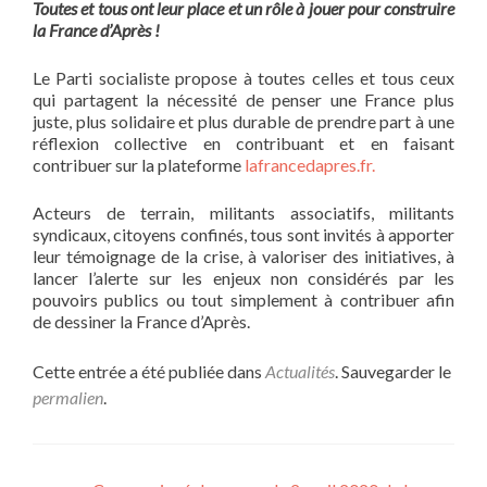
Toutes et tous ont leur place et un rôle à jouer pour construire
la France d’Après !
Le Parti socialiste propose à toutes celles et tous ceux
qui partagent la nécessité de penser une France plus
juste, plus solidaire et plus durable de prendre part à une
réflexion collective en contribuant et en faisant
contribuer sur la plateforme
lafrancedapres.fr.
Acteurs de terrain, militants associatifs, militants
syndicaux, citoyens confinés, tous sont invités à apporter
leur témoignage de la crise, à valoriser des initiatives, à
lancer l’alerte sur les enjeux non considérés par les
pouvoirs publics ou tout simplement à contribuer afin
de dessiner la France d’Après.
Cette entrée a été publiée dans
Actualités
. Sauvegarder le
permalien
.