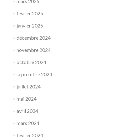
mars 2025
février 2025
janvier 2025
décembre 2024
novembre 2024
octobre 2024
septembre 2024
juillet 2024
mai 2024
avril 2024
mars 2024
février 2024