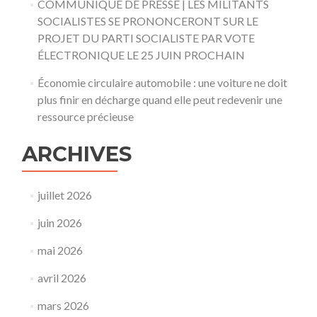
COMMUNIQUÉ DE PRESSE | LES MILITANTS
SOCIALISTES SE PRONONCERONT SUR LE
PROJET DU PARTI SOCIALISTE PAR VOTE
ÉLECTRONIQUE LE 25 JUIN PROCHAIN
Économie circulaire automobile : une voiture ne doit
plus finir en décharge quand elle peut redevenir une
ressource précieuse
ARCHIVES
juillet 2026
juin 2026
mai 2026
avril 2026
mars 2026