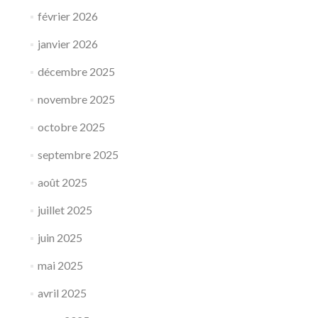
février 2026
janvier 2026
décembre 2025
novembre 2025
octobre 2025
septembre 2025
août 2025
juillet 2025
juin 2025
mai 2025
avril 2025