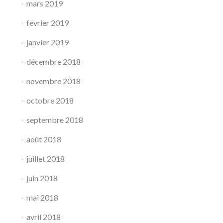
mars 2019
février 2019
janvier 2019
décembre 2018
novembre 2018
octobre 2018
septembre 2018
août 2018
juillet 2018
juin 2018
mai 2018
avril 2018