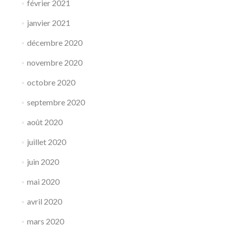
février 2021
janvier 2021
décembre 2020
novembre 2020
octobre 2020
septembre 2020
août 2020
juillet 2020
juin 2020
mai 2020
avril 2020
mars 2020