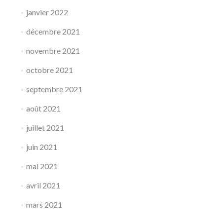
janvier 2022
décembre 2021
novembre 2021
octobre 2021
septembre 2021
août 2021
juillet 2021
juin 2021
mai 2021
avril 2021
mars 2021