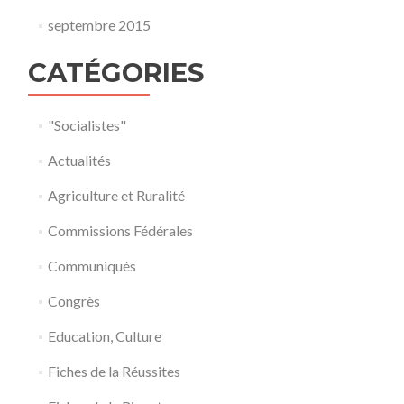
septembre 2015
CATÉGORIES
"Socialistes"
Actualités
Agriculture et Ruralité
Commissions Fédérales
Communiqués
Congrès
Education, Culture
Fiches de la Réussites