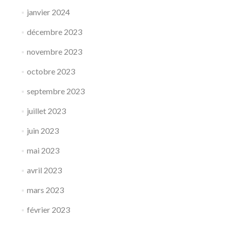
janvier 2024
décembre 2023
novembre 2023
octobre 2023
septembre 2023
juillet 2023
juin 2023
mai 2023
avril 2023
mars 2023
février 2023