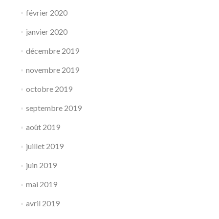
février 2020
janvier 2020
décembre 2019
novembre 2019
octobre 2019
septembre 2019
août 2019
juillet 2019
juin 2019
mai 2019
avril 2019