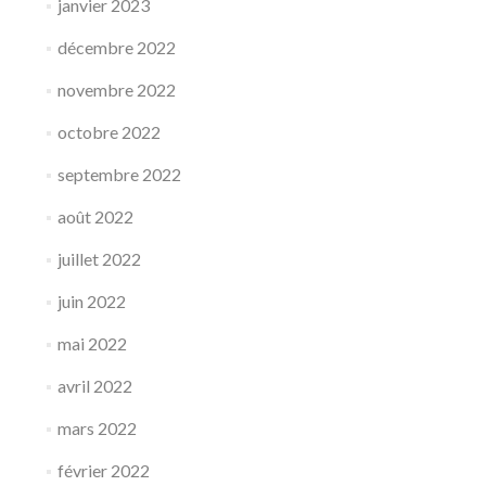
janvier 2023
décembre 2022
novembre 2022
octobre 2022
septembre 2022
août 2022
juillet 2022
juin 2022
mai 2022
avril 2022
mars 2022
février 2022