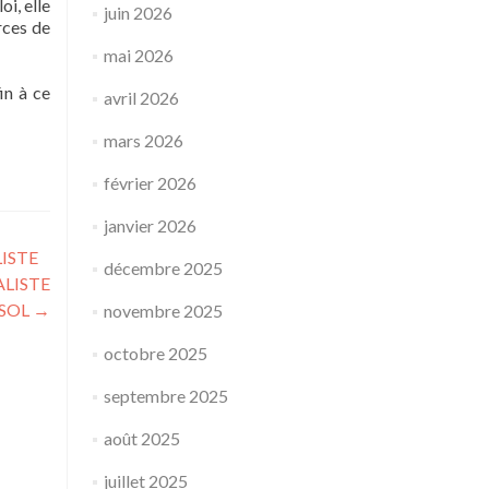
oi, elle
juin 2026
rces de
mai 2026
in à ce
avril 2026
mars 2026
février 2026
janvier 2026
ISTE
décembre 2025
ALISTE
 SOL
→
novembre 2025
octobre 2025
septembre 2025
août 2025
juillet 2025