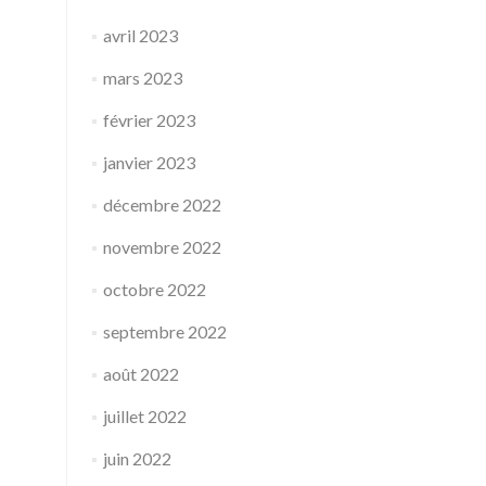
avril 2023
mars 2023
février 2023
janvier 2023
décembre 2022
novembre 2022
octobre 2022
septembre 2022
août 2022
juillet 2022
juin 2022