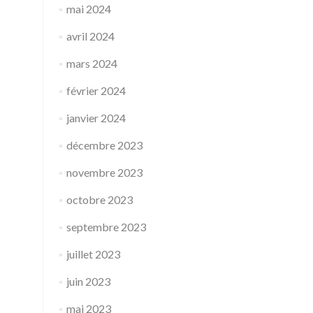
mai 2024
avril 2024
mars 2024
février 2024
janvier 2024
décembre 2023
novembre 2023
octobre 2023
septembre 2023
juillet 2023
juin 2023
mai 2023