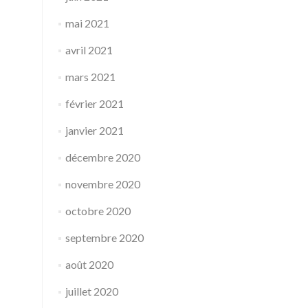
mai 2021
avril 2021
mars 2021
février 2021
janvier 2021
décembre 2020
novembre 2020
octobre 2020
septembre 2020
août 2020
juillet 2020