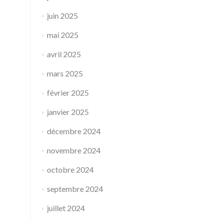
juin 2025
mai 2025
avril 2025
mars 2025
février 2025
janvier 2025
décembre 2024
novembre 2024
octobre 2024
septembre 2024
juillet 2024