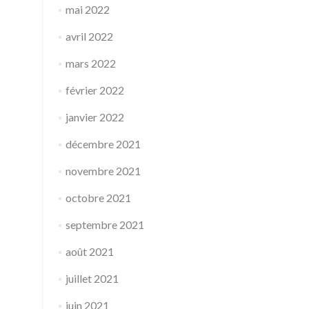
mai 2022
avril 2022
mars 2022
février 2022
janvier 2022
décembre 2021
novembre 2021
octobre 2021
septembre 2021
août 2021
juillet 2021
juin 2021