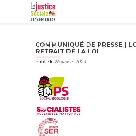
COMMUNIQUÉ DE PRESSE | L
RETRAIT DE LA LOI
Publié le
26 janvier 2024