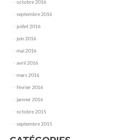
octobre 2016
septembre 2016
juillet 2016
juin 2016
mai 2016
avril 2016
mars 2016
février 2016
janvier 2016
octobre 2015
septembre 2015