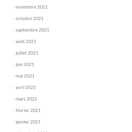
novembre 2021
octobre 2021
septembre 2021
août 2021
juillet 2021
juin 2021
mai 2021
avril 2021
mars 2021
février 2021
janvier 2021