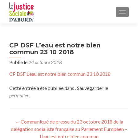
AFFICH
CP DSF L’eau est notre bien
commun 23 10 2018
Publié le
24 octobre 2018
CP DSF L'eau est notre bien commun 23 10 2018
Cette entrée a été publiée dans . Sauvegarder le
permalien
.
Navigation
←
Communiqué de presse du 23 octobre 2018 de la
délégation socialiste française au Parlement Européen –
de
L’eau est notre bien commun