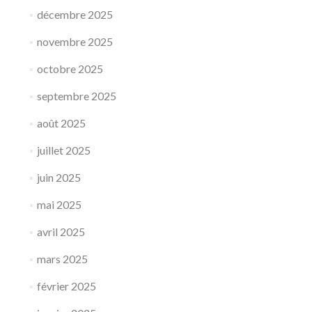
décembre 2025
novembre 2025
octobre 2025
septembre 2025
août 2025
juillet 2025
juin 2025
mai 2025
avril 2025
mars 2025
février 2025