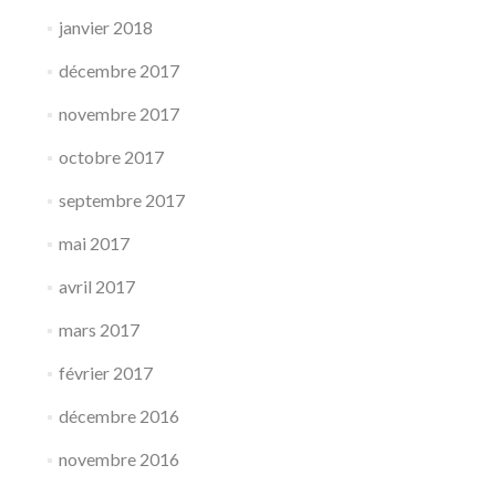
janvier 2018
décembre 2017
novembre 2017
octobre 2017
septembre 2017
mai 2017
avril 2017
mars 2017
février 2017
décembre 2016
novembre 2016