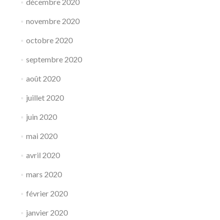
décembre 2020
novembre 2020
octobre 2020
septembre 2020
août 2020
juillet 2020
juin 2020
mai 2020
avril 2020
mars 2020
février 2020
janvier 2020