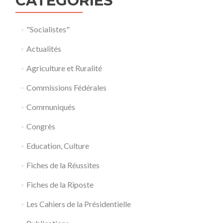
CATÉGORIES
"Socialistes"
Actualités
Agriculture et Ruralité
Commissions Fédérales
Communiqués
Congrès
Education, Culture
Fiches de la Réussites
Fiches de la Riposte
Les Cahiers de la Présidentielle