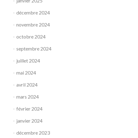
janvier 2025
décembre 2024
novembre 2024
octobre 2024
septembre 2024
juillet 2024
mai 2024
avril 2024
mars 2024
février 2024
janvier 2024
décembre 2023