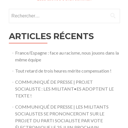
l’article
Rechercher :
ARTICLES RÉCENTS
France/Espagne : face au racisme, nous jouons dans la
même équipe
Tout retard de trois heures mérite compensation !
COMMUNIQUÉ DE PRESSE | PROJET
SOCIALISTE : LES MILITANT•ES ADOPTENT LE
TEXTE !
COMMUNIQUÉ DE PRESSE | LES MILITANTS
SOCIALISTES SE PRONONCERONT SUR LE
PROJET DU PARTI SOCIALISTE PAR VOTE
ÉLECTRONIQUE LE 25 JUIN PROCHAIN