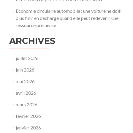
Économie circulaire automobile : une voiture ne doit
plus finir en décharge quand elle peut redevenir une
ressource précieuse
ARCHIVES
juillet 2026
juin 2026
mai 2026
avril 2026
mars 2026
février 2026
janvier 2026