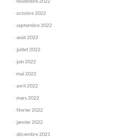
novembre 2022
octobre 2022
septembre 2022
août 2022
juillet 2022
juin 2022
mai 2022
avril 2022
mars 2022
février 2022
janvier 2022
décembre 2021