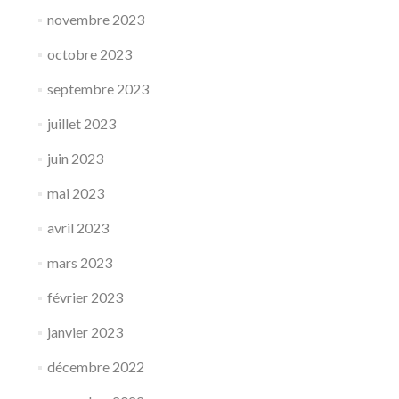
novembre 2023
octobre 2023
septembre 2023
juillet 2023
juin 2023
mai 2023
avril 2023
mars 2023
février 2023
janvier 2023
décembre 2022