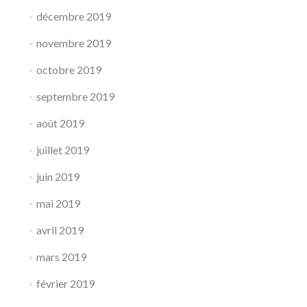
décembre 2019
novembre 2019
octobre 2019
septembre 2019
août 2019
juillet 2019
juin 2019
mai 2019
avril 2019
mars 2019
février 2019