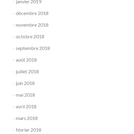
janvier 2019
décembre 2018
novembre 2018
octobre 2018
septembre 2018
août 2018
juillet 2018
juin 2018
mai 2018
avril 2018
mars 2018
février 2018